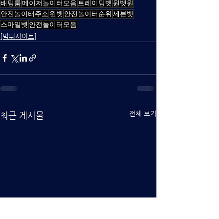
배팅룸
메이저놀이터모음
트레이딩벳
원벳원
안전놀이터주소
윈벳
안전놀이터순위
세븐벳
스마일벳
안전놀이터모음
[먹튀사이트]
전체 보기
최근 게시물