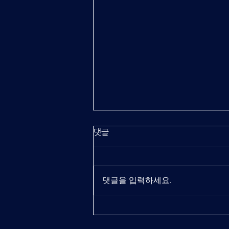
댓글
댓글을 입력하세요.
경성카지노 먹튀 확정
ksks0404.com [ 바카라사이트