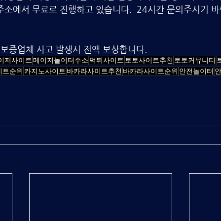
소에서 무료로 진행하고 있습니다.  24시간 문의주시기 바
 보증업체 사고 발생시 전액 보상합니다.
이저사이트
메이저놀이터주소
먹튀사이트
토토사이트추천
토토커뮤니티
이트순위
카지노사이트
바카라사이트추천
바카라사이트순위
안전놀이터