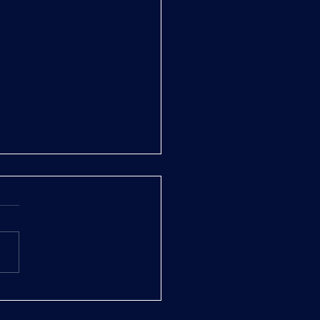
 먹튀 확정 ap-
7.com [ 바카라사이트주소