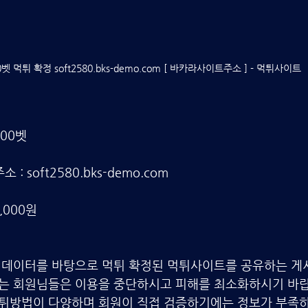
0벳 먹튀 확정 soft2580.bks-demo.com [ 바카라사이트주소 ] - 먹튀사이트
000벳
: soft2580.bks-demo.com
,000원
 데이터를 바탕으로 먹튀 확정된 먹튀사이트를 공유하는 게
는 회원님들은 이용을 중단하시고 피해를 최소화하시기 바랍
튀방법이 다양하며 회원이 직접 검증하기에는 정보가 부족하