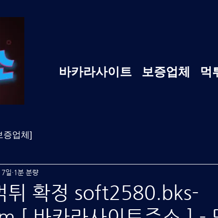
바카라사이트
보증업체
먹
보증업체]
 7일
1분 분량
튀 확정 soft2580.bks-
om [ 바카라사이트주소 ] -