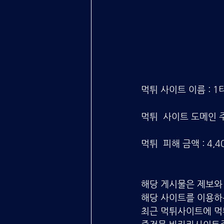
먹튀 사이트 이름 : 
먹튀  사이트 도메인 주소
먹튀  피해 금액 : 4,4
해당 게시물은 제보와
해당 사이트를 이용하
최근 먹튀사이트에 먹