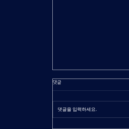
댓글
댓글을 입력하세요.
경성카지노 먹튀 확정