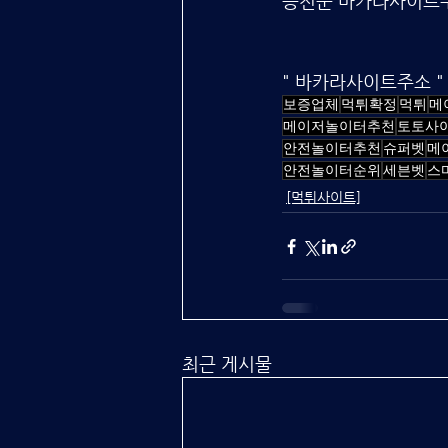
증전문 바카라사이트주
" 바카라사이트주소 "
보증업체
먹튀확정
먹튀
메
메이저놀이터추천
토토사
안전놀이터추천
슈퍼벳
메
안전놀이터순위
세븐벳
스
[먹튀사이트]
최근 게시물