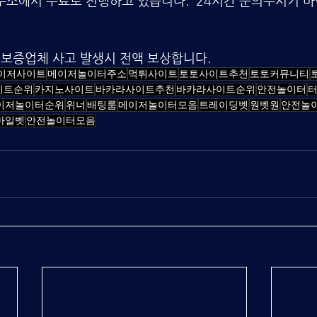
소에서 무료로 진행하고 있습니다.  24시간 문의주시기 바
 보증업체 사고 발생시 전액 보상합니다.
이저사이트
메이저놀이터주소
먹튀사이트
토토사이트추천
토토커뮤니티
이트순위
카지노사이트
바카라사이트추천
바카라사이트순위
안전놀이터
이저놀이터순위
위너
배팅룸
메이저놀이터모음
트레이딩벳
원벳원
안전놀
마일벳
안전놀이터모음