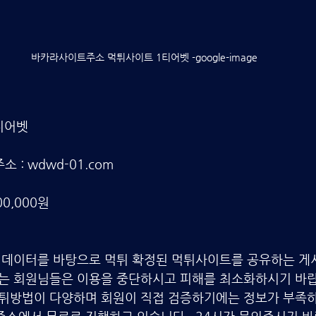
바카라사이트주소 먹튀사이트 1티어벳 -google-image
1티어벳
 : wdwd-01.com
00,000원
 데이터를 바탕으로 먹튀 확정된 먹튀사이트를 공유하는 게
는 회원님들은 이용을 중단하시고 피해를 최소화하시기 바랍
튀방법이 다양하며 회원이 직접 검증하기에는 정보가 부족하