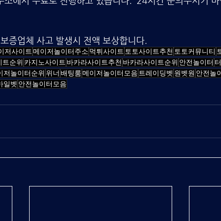
소에서 무료로 진행하고 있습니다.  24시간 문의주시기 바
 보증업체 사고 발생시 전액 보상합니다.
이저사이트
메이저놀이터주소
먹튀사이트
토토사이트추천
토토커뮤니티
이트순위
카지노사이트
바카라사이트추천
바카라사이트순위
안전놀이터
이저놀이터순위
위너
배팅룸
메이저놀이터모음
트레이딩벳
원벳원
안전놀
마일벳
안전놀이터모음