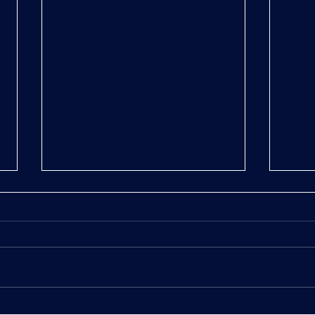
킹킹카지노 먹튀 확정
에이피