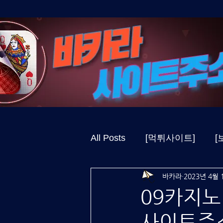
All Posts
[먹튀사이트]
[
바카라
2023년 4월 
09카지노 
사이트주소