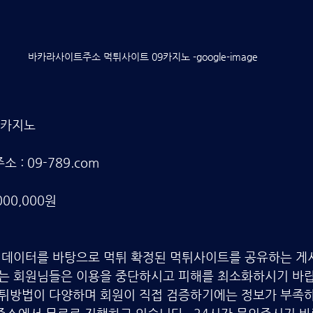
바카라사이트주소 먹튀사이트 09카지노 -google-image
9카지노
 : 09-789.com
000,000원
 데이터를 바탕으로 먹튀 확정된 먹튀사이트를 공유하는 게
는 회원님들은 이용을 중단하시고 피해를 최소화하시기 바랍
튀방법이 다양하며 회원이 직접 검증하기에는 정보가 부족하