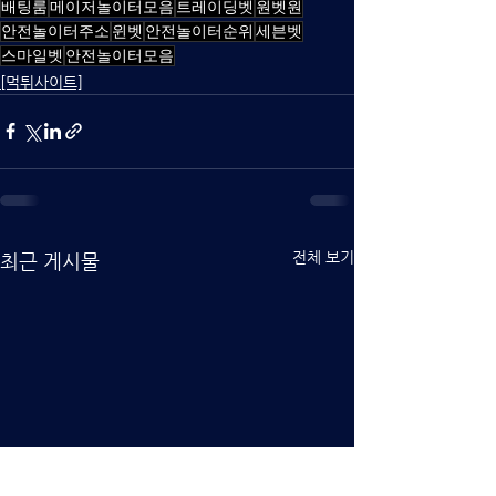
배팅룸
메이저놀이터모음
트레이딩벳
원벳원
안전놀이터주소
윈벳
안전놀이터순위
세븐벳
스마일벳
안전놀이터모음
[먹튀사이트]
전체 보기
최근 게시물