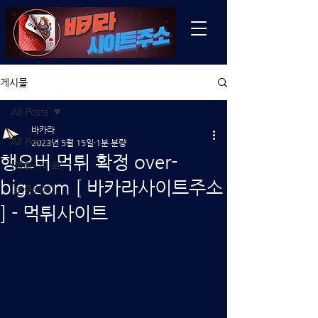
게시물
All Posts
바카라
All Posts
2023년 5월 15일
1분 분량
행오버 먹튀 확정 over-
[먹튀사이트]
big.com [ 바카라사이트주소
[보증업체]
] - 먹튀사이트