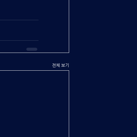
전체 보기