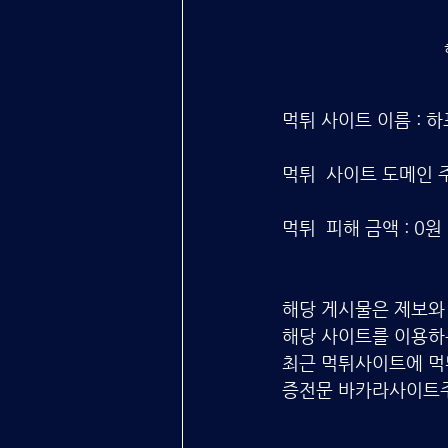
먹튀 사이트 이름 : 
먹튀  사이트 도메인 주소
먹튀  피해 금액 : 0원
해당 게시물은 제보와
해당 사이트를 이용하
최근 먹튀사이트에 먹
증전문 바카라사이트주