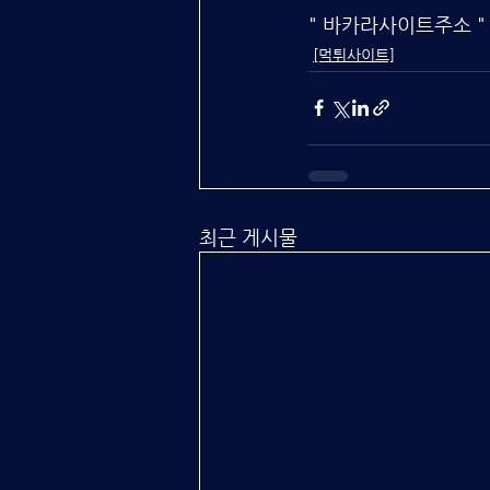
" 바카라사이트주소 "
[먹튀사이트]
최근 게시물