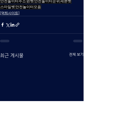
안전놀이터주소
윈벳
안전놀이터순위
세븐벳
스마일벳
안전놀이터모음
[먹튀사이트]
전체 보기
최근 게시물