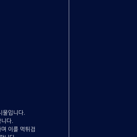
시물입니다.
니다. 
며 이를 먹튀검