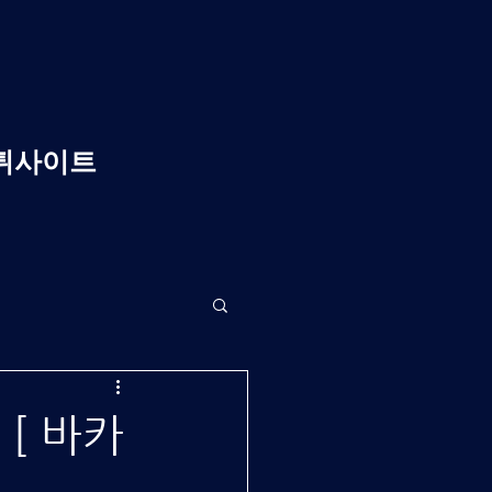
튀사이트
 [ 바카