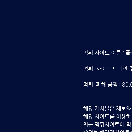
먹튀 사이트 이름 : 
먹튀  사이트 도메인 주소 
먹튀  피해 금액 : 80,
해당 게시물은 제보와
해당 사이트를 이용하
최근 먹튀사이트에 먹