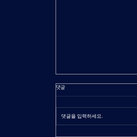
댓글
댓글을 입력하세요.
경성카지노 먹튀 확정