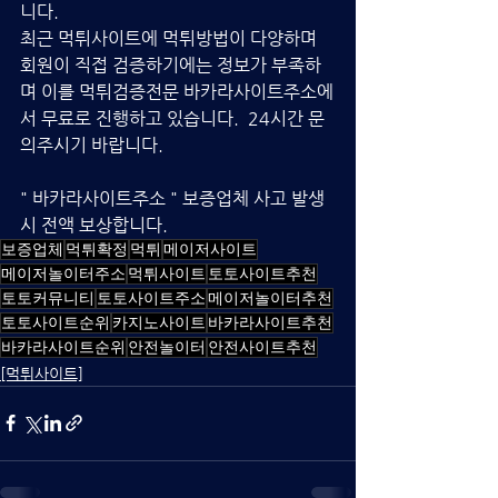
니다. 
최근 먹튀사이트에 먹튀방법이 다양하며 
회원이 직접 검증하기에는 정보가 부족하
며 이를 먹튀검증전문 바카라사이트주소에
서 무료로 진행하고 있습니다.  24시간 문
의주시기 바랍니다.
" 바카라사이트주소 " 보증업체 사고 발생
시 전액 보상합니다.
보증업체
먹튀확정
먹튀
메이저사이트
메이저놀이터주소
먹튀사이트
토토사이트추천
토토커뮤니티
토토사이트주소
메이저놀이터추천
토토사이트순위
카지노사이트
바카라사이트추천
바카라사이트순위
안전놀이터
안전사이트추천
[먹튀사이트]