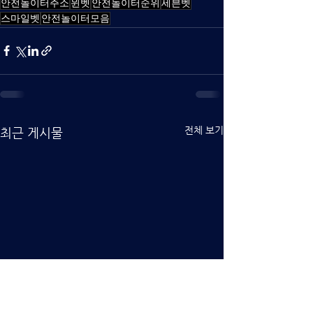
안전놀이터주소
윈벳
안전놀이터순위
세븐벳
스마일벳
안전놀이터모음
전체 보기
최근 게시물