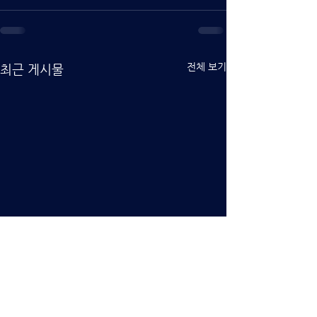
전체 보기
최근 게시물