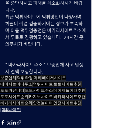
을 중단하시고 피해를 최소화하시기 바랍
니다. 
최근 먹튀사이트에 먹튀방법이 다양하며 
회원이 직접 검증하기에는 정보가 부족하
며 이를 먹튀검증전문 바카라사이트주소에
서 무료로 진행하고 있습니다.  24시간 문
의주시기 바랍니다.
" 바카라사이트주소 " 보증업체 사고 발생
시 전액 보상합니다.
보증업체
먹튀확정
먹튀
메이저사이트
메이저놀이터주소
먹튀사이트
토토사이트추천
토토커뮤니티
토토사이트주소
메이저놀이터추천
토토사이트순위
카지노사이트
바카라사이트추천
바카라사이트순위
안전놀이터
안전사이트추천
[먹튀사이트]