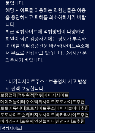
물입니다.
해당 사이트를 이용하는 회원님들은 이용
을 중단하시고 피해를 최소화하시기 바랍
니다. 
최근 먹튀사이트에 먹튀방법이 다양하며 
회원이 직접 검증하기에는 정보가 부족하
며 이를 먹튀검증전문 바카라사이트주소에
서 무료로 진행하고 있습니다.  24시간 문
의주시기 바랍니다.
" 바카라사이트주소 " 보증업체 사고 발생
시 전액 보상합니다.
보증업체
먹튀확정
먹튀
메이저사이트
메이저놀이터주소
먹튀사이트
토토사이트추천
토토커뮤니티
토토사이트주소
메이저놀이터추천
토토사이트순위
카지노사이트
바카라사이트추천
바카라사이트순위
안전놀이터
안전사이트추천
[먹튀사이트]