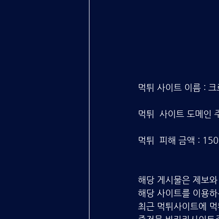
먹튀 사이트 이름 : 
먹튀  사이트 도메인 주소
먹튀  피해 금액 : 150
해당 게시물은 제보와
해당 사이트를 이용하
최근 먹튀사이트에 먹