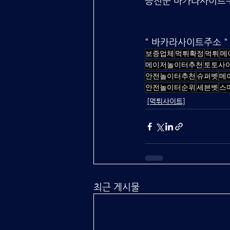
증전문 바카라사이트주
" 바카라사이트주소 "
보증업체
먹튀확정
먹튀
메
메이저놀이터추천
토토사
안전놀이터추천
슈퍼벳
메
안전놀이터순위
세븐벳
스
[먹튀사이트]
최근 게시물