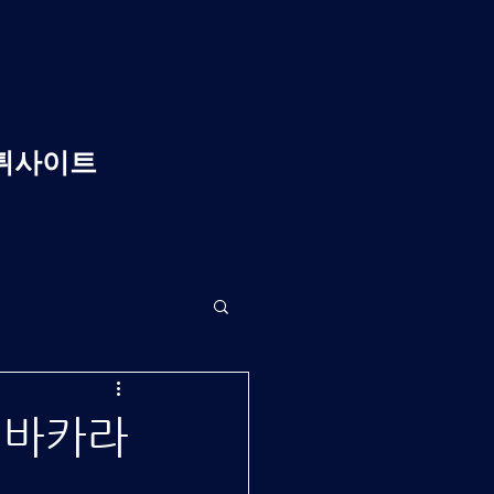
튀사이트
[ 바카라