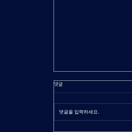
댓글
댓글을 입력하세요.
경성카지노 먹튀 확정