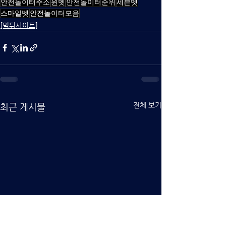
안전놀이터주소
윈벳
안전놀이터순위
세븐벳
스마일벳
안전놀이터모음
[먹튀사이트]
전체 보기
최근 게시물