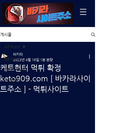
게시물
All Posts
바카라
All Posts
2023년 4월 16일
1분 분량
케토헌터 먹튀 확정
[먹튀사이트]
keto909.com [ 바카라사이
[보증업체]
트주소 ] - 먹튀사이트