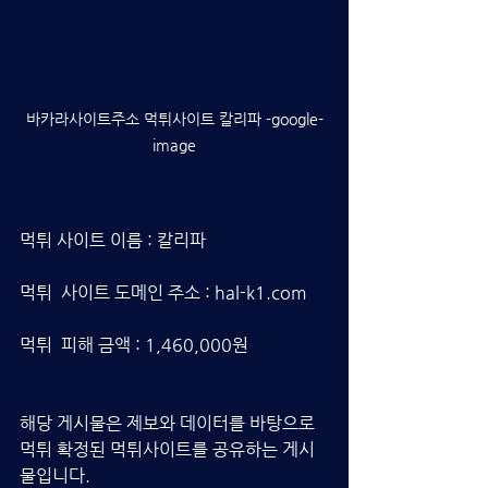
바카라사이트주소 먹튀사이트 칼리파 -google-
image
먹튀 사이트 이름 : 칼리파
먹튀  사이트 도메인 주소 : hal-k1.com
먹튀  피해 금액 : 1,460,000원
해당 게시물은 제보와 데이터를 바탕으로 
먹튀 확정된 먹튀사이트를 공유하는 게시
물입니다.