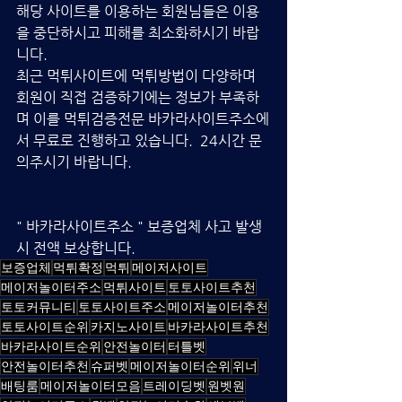
해당 사이트를 이용하는 회원님들은 이용
을 중단하시고 피해를 최소화하시기 바랍
니다. 
최근 먹튀사이트에 먹튀방법이 다양하며 
회원이 직접 검증하기에는 정보가 부족하
며 이를 먹튀검증전문 바카라사이트주소에
서 무료로 진행하고 있습니다.  24시간 문
의주시기 바랍니다.
" 바카라사이트주소 " 보증업체 사고 발생
시 전액 보상합니다.
보증업체
먹튀확정
먹튀
메이저사이트
메이저놀이터주소
먹튀사이트
토토사이트추천
토토커뮤니티
토토사이트주소
메이저놀이터추천
토토사이트순위
카지노사이트
바카라사이트추천
바카라사이트순위
안전놀이터
터틀벳
안전놀이터추천
슈퍼벳
메이저놀이터순위
위너
배팅룸
메이저놀이터모음
트레이딩벳
원벳원