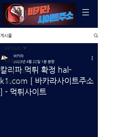
게시물
All Posts
바카라
All Posts
2023년 4월 22일
1분 분량
칼리파 먹튀 확정 hal-
[먹튀사이트]
k1.com [ 바카라사이트주소
[보증업체]
] - 먹튀사이트