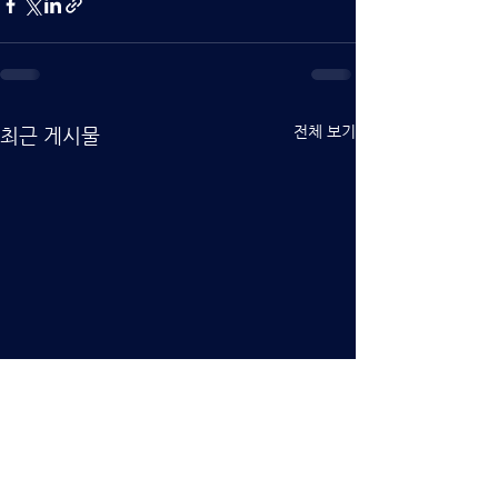
전체 보기
최근 게시물