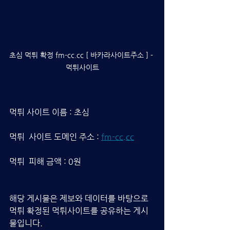
초심 먹튀 확정 fm-cc.cc [ 바카라사이트주소 ] - 
먹튀사이트
먹튀 사이트 이름 : 초심
먹튀  사이트 도메인 주소 : 
fm-cc.cc
먹튀  피해 금액 : 0원
해당 게시물은 제보와 데이터를 바탕으로 
먹튀 확정된 먹튀사이트를 공유하는 게시
물입니다.