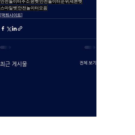
안전놀이터주소
윈벳
안전놀이터순위
세븐벳
스마일벳
안전놀이터모음
[먹튀사이트]
전체 보기
최근 게시물