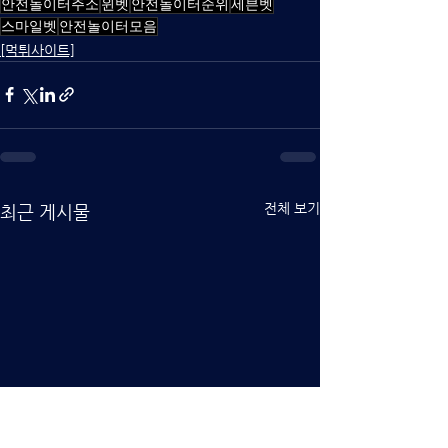
안전놀이터주소
윈벳
안전놀이터순위
세븐벳
스마일벳
안전놀이터모음
[먹튀사이트]
전체 보기
최근 게시물