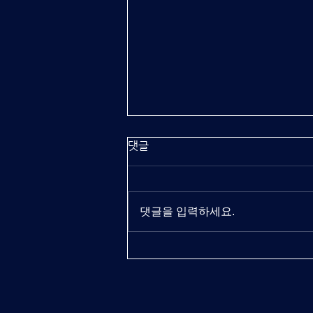
댓글
댓글을 입력하세요.
경성카지노 먹튀 확정
ksks0404.com [ 바카라사이트
주소 ] - 먹튀사이트