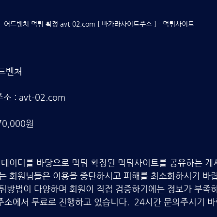
어드벤처 먹튀 확정 avt-02.com [ 바카라사이트주소 ] - 먹튀사이트
어드벤처
 : avt-02.com
70,000원
 데이터를 바탕으로 먹튀 확정된 먹튀사이트를 공유하는 게
는 회원님들은 이용을 중단하시고 피해를 최소화하시기 바랍
튀방법이 다양하며 회원이 직접 검증하기에는 정보가 부족하
소에서 무료로 진행하고 있습니다.  24시간 문의주시기 바