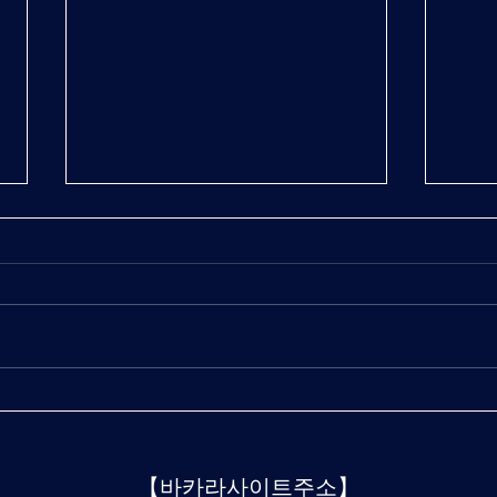
킹킹카지노 먹튀 확정
에이피
kkca2022.com [ 바카라사이
777
트주소 ] - 먹튀사이트
] -
【바카라사이트주소】