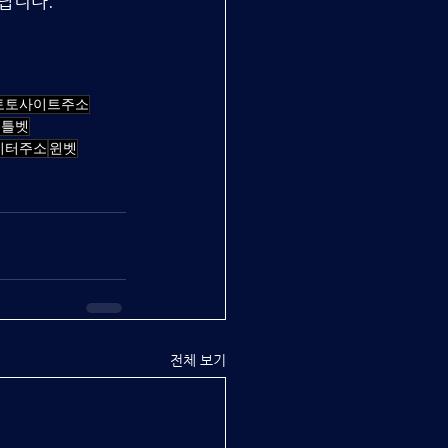
랍니다.
토토사이트주소
터틀벳
이터주소
윈벳
전체 보기