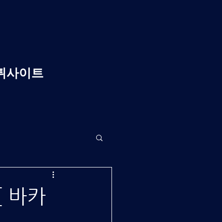
튀사이트
[ 바카