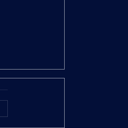
 먹튀 확정 ap-