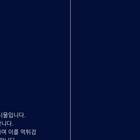
시물입니다.
니다. 
며 이를 먹튀검