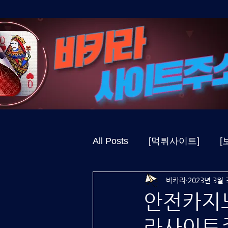
All Posts
[먹튀사이트]
[
바카라
2023년 3월 
안전카지노 
라사이트주