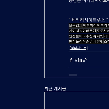
증전문 바카라사이트주
" 바카라사이트주소 "
보증업체
먹튀확정
먹튀
메
메이저놀이터추천
토토사
안전놀이터추천
슈퍼벳
메
안전놀이터순위
세븐벳
스
[먹튀사이트]
최근 게시물