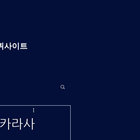
튀사이트
 바카라사