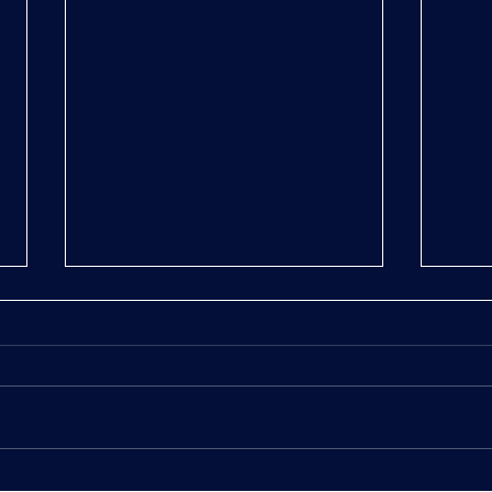
킹킹카지노 먹튀 확정
에이피