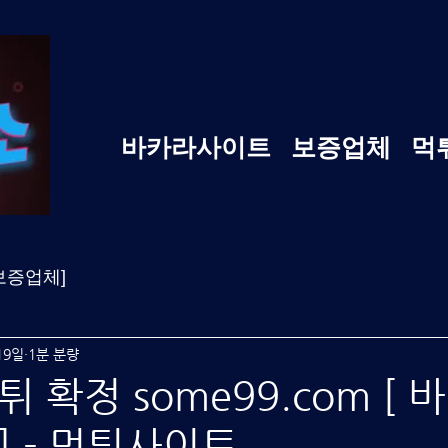
바카라사이트
보증업체
먹
보증업체]
19일
1분 분량
 확정 some99.com [
] - 먹튀사이트