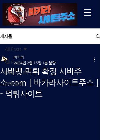
게시물
All Posts
바카라
All Posts
2024년 2월 15일
1분 분량
시바벳 먹튀 확정 시바주
[먹튀사이트]
소.com [ 바카라사이트주소 ]
[보증업체]
- 먹튀사이트