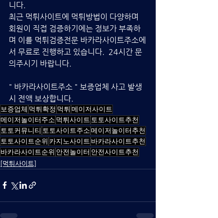
니다. 
최근 먹튀사이트에 먹튀방법이 다양하며 
회원이 직접 검증하기에는 정보가 부족하
며 이를 먹튀검증전문 바카라사이트주소에
서 무료로 진행하고 있습니다.  24시간 문
의주시기 바랍니다.
" 바카라사이트주소 " 보증업체 사고 발생
시 전액 보상합니다.
보증업체
먹튀확정
먹튀
메이저사이트
메이저놀이터주소
먹튀사이트
토토사이트추천
토토커뮤니티
토토사이트주소
메이저놀이터추천
토토사이트순위
카지노사이트
바카라사이트추천
바카라사이트순위
안전놀이터
안전사이트추천
[먹튀사이트]