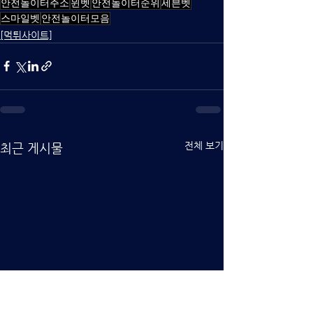
안전놀이터주소
윈벳
안전놀이터순위
세븐벳
스마일벳
안전놀이터모음
[먹튀사이트]
전체 보기
최근 게시물