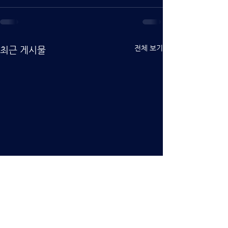
전체 보기
최근 게시물