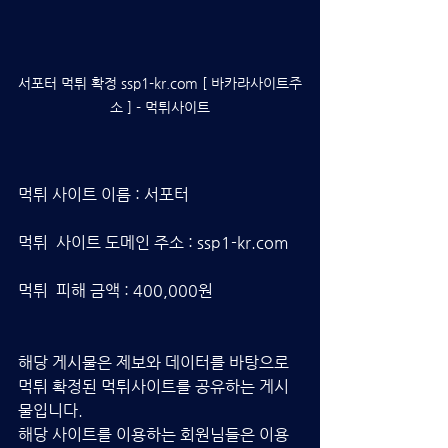
서포터 먹튀 확정 ssp1-kr.com [ 바카라사이트주
소 ] - 먹튀사이트
먹튀 사이트 이름 : 서포터
먹튀  사이트 도메인 주소 : ssp1-kr.com
먹튀  피해 금액 : 400,000원
해당 게시물은 제보와 데이터를 바탕으로 
먹튀 확정된 먹튀사이트를 공유하는 게시
물입니다.
해당 사이트를 이용하는 회원님들은 이용