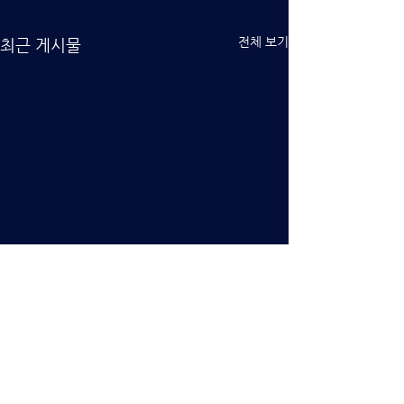
전체 보기
최근 게시물