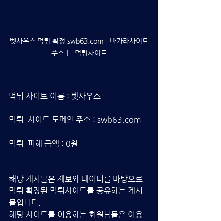
벳사우스 먹튀 확정 swb63.com [ 바카라사이트
주소 ] - 먹튀사이트
먹튀 사이트 이름 : 벳사우스
먹튀  사이트 도메인 주소 : swb63.com
먹튀  피해 금액 : 0원
해당 게시물은 제보와 데이터를 바탕으로 
먹튀 확정된 먹튀사이트를 공유하는 게시
물입니다.
해당 사이트를 이용하는 회원님들은 이용