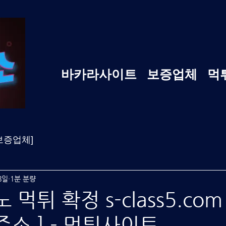
바카라사이트
보증업체
먹
보증업체]
8일
1분 분량
먹튀 확정 s-class5.com
소 ] - 먹튀사이트