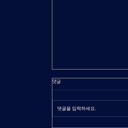
댓글
댓글을 입력하세요.
경성카지노 먹튀 확정