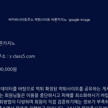
바카라사이트주소 먹튀사이트 바른카지노 -google-image
바른카지노
: s-class5.com
00,000원
 데이터를 바탕으로 먹튀 확정된 먹튀사이트를 공유하는 게
는 회원님들은 이용을 중단하시고 피해를 최소화하시기 바랍
튀방법이 다양하며 회원이 직접 검증하기에는 정보가 부족하