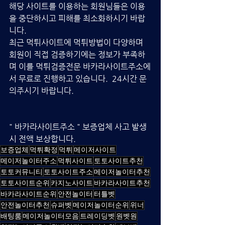
해당 사이트를 이용하는 회원님들은 이용
을 중단하시고 피해를 최소화하시기 바랍
니다. 
최근 먹튀사이트에 먹튀방법이 다양하며 
회원이 직접 검증하기에는 정보가 부족하
며 이를 먹튀검증전문 바카라사이트주소에
서 무료로 진행하고 있습니다.  24시간 문
의주시기 바랍니다.
" 바카라사이트주소 " 보증업체 사고 발생
시 전액 보상합니다.
보증업체
먹튀확정
먹튀
메이저사이트
메이저놀이터주소
먹튀사이트
토토사이트추천
토토커뮤니티
토토사이트주소
메이저놀이터추천
토토사이트순위
카지노사이트
바카라사이트추천
바카라사이트순위
안전놀이터
터틀벳
안전놀이터추천
슈퍼벳
메이저놀이터순위
위너
배팅룸
메이저놀이터모음
트레이딩벳
원벳원