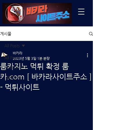
게시물
All Posts
바카라
All Posts
2023년 5월 3일
1분 분량
룸카지노 먹튀 확정 룸
[먹튀사이트]
카.com [ 바카라사이트주소 ]
[보증업체]
- 먹튀사이트