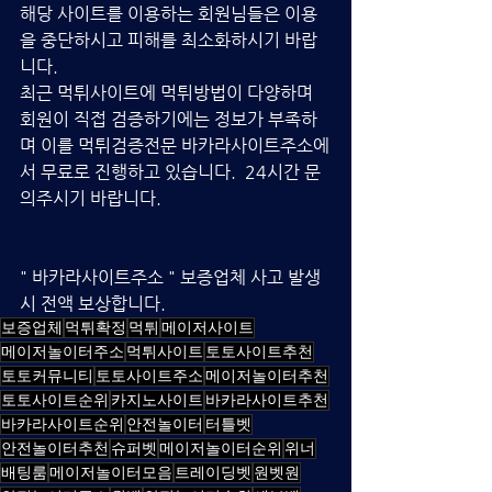
해당 사이트를 이용하는 회원님들은 이용
을 중단하시고 피해를 최소화하시기 바랍
니다. 
최근 먹튀사이트에 먹튀방법이 다양하며 
회원이 직접 검증하기에는 정보가 부족하
며 이를 먹튀검증전문 바카라사이트주소에
서 무료로 진행하고 있습니다.  24시간 문
의주시기 바랍니다.
" 바카라사이트주소 " 보증업체 사고 발생
시 전액 보상합니다.
보증업체
먹튀확정
먹튀
메이저사이트
메이저놀이터주소
먹튀사이트
토토사이트추천
토토커뮤니티
토토사이트주소
메이저놀이터추천
토토사이트순위
카지노사이트
바카라사이트추천
바카라사이트순위
안전놀이터
터틀벳
안전놀이터추천
슈퍼벳
메이저놀이터순위
위너
배팅룸
메이저놀이터모음
트레이딩벳
원벳원