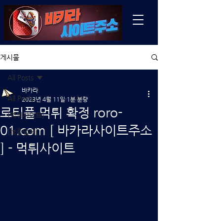
게시물
All Posts
바카라
All Posts
2023년 4월 11일
1분 분량
로티플 먹튀 확정 roro-
[먹튀사이트]
01.com [ 바카라사이트주소
[보증업체]
] - 먹튀사이트