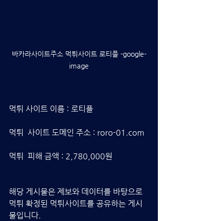
바카라사이트주소 먹튀사이트 로티플 -google-
image
먹튀 사이트 이름 : 로티플
먹튀  사이트 도메인 주소 : roro-01.com
먹튀  피해 금액 : 2,780,000원
해당 게시물은 제보와 데이터를 바탕으로 
먹튀 확정된 먹튀사이트를 공유하는 게시
물입니다.