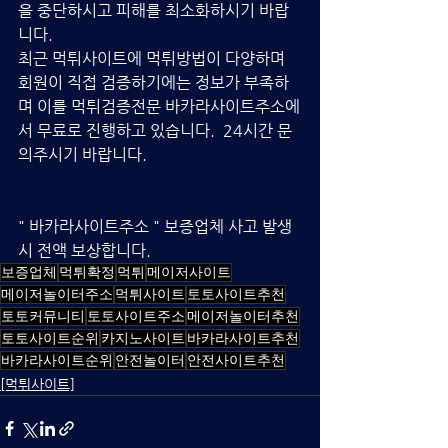
을 중단하시고 피해를 최소화하시기 바랍
니다. 
최근 먹튀사이트에 먹튀방법이 다양하며 
회원이 직접 검증하기에는 정보가 부족하
며 이를 먹튀검증전문 바카라사이트주소에
서 무료로 진행하고 있습니다.  24시간 문
의주시기 바랍니다.
" 바카라사이트주소 " 보증업체 사고 발생
시 전액 보상합니다.
보증업체
먹튀확정
먹튀
메이저사이트
메이저놀이터주소
먹튀사이트
토토사이트추천
토토커뮤니티
토토사이트주소
메이저놀이터추천
토토사이트순위
카지노사이트
바카라사이트추천
바카라사이트순위
안전놀이터
안전사이트추천
[먹튀사이트]