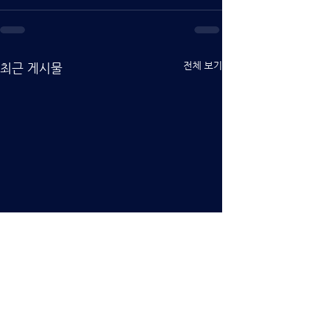
전체 보기
최근 게시물