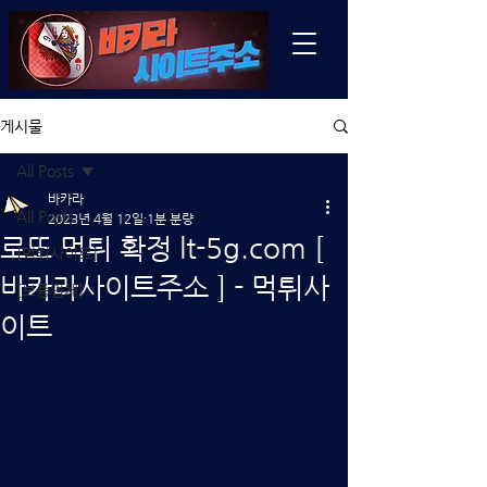
게시물
All Posts
바카라
All Posts
2023년 4월 12일
1분 분량
로또 먹튀 확정 lt-5g.com [
[먹튀사이트]
바카라사이트주소 ] - 먹튀사
[보증업체]
이트