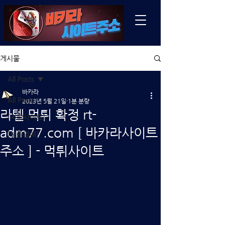
게시물
All Posts
바카라
All Posts
2023년 5월 21일
1분 분량
라텔 먹튀 확정 rt-
[먹튀사이트]
adm77.com [ 바카라사이트
[보증업체]
주소 ] - 먹튀사이트