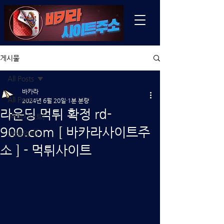
게시물
All Posts
바카라
All Posts
2024년 6월 20일
1분 분량
라운딩 먹튀 확정 rd-
[먹튀사이트]
900.com [ 바카라사이트주
[보증업체]
소 ] - 먹튀사이트