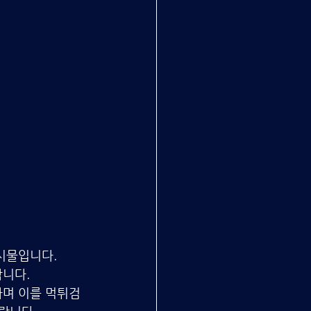
시물입니다.
니다. 
며 이를 먹튀검