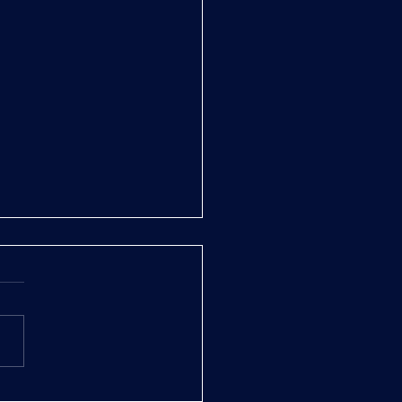
 먹튀 확정 ap-