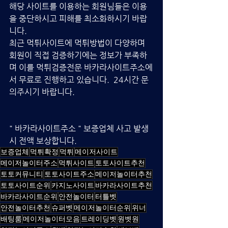
해당 사이트를 이용하는 회원님들은 이용
을 중단하시고 피해를 최소화하시기 바랍
니다. 
최근 먹튀사이트에 먹튀방법이 다양하며 
회원이 직접 검증하기에는 정보가 부족하
며 이를 먹튀검증전문 바카라사이트주소에
서 무료로 진행하고 있습니다.  24시간 문
의주시기 바랍니다.
" 바카라사이트주소 " 보증업체 사고 발생
시 전액 보상합니다.
보증업체
먹튀확정
먹튀
메이저사이트
메이저놀이터주소
먹튀사이트
토토사이트추천
토토커뮤니티
토토사이트주소
메이저놀이터추천
토토사이트순위
카지노사이트
바카라사이트추천
바카라사이트순위
안전놀이터
터틀벳
안전놀이터추천
슈퍼벳
메이저놀이터순위
위너
배팅룸
메이저놀이터모음
트레이딩벳
원벳원