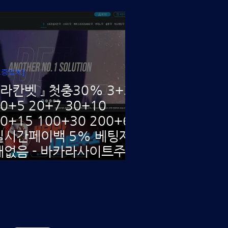
트주소 보증업체
보증업체]
라칸벳 』 첫충30% 3+3
0+5 20+7 30+10
0+15 100+30 200+60
실시간페이백 5% 베팅제
재없음 - 바카라사이트주소
보증업체