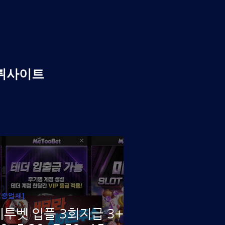
튀사이트
보증업체]
미투벳 입플 3회지급 3+3