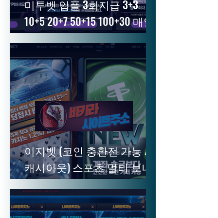
미투벳 입플 3회지급 3+3
10+5 20+7 50+15 100+30 매일
슬롯 스포츠15% 콤프4% 무
기명 테더입금 가능 - 바카라
사이트주소 보증업체
이지벳 (코인 충환전 가능 /
캐시아웃) 스포츠 멀티 보너
스 5% 최대 당첨금 무제한 카
지노1.2% 슬롯3% 콤프 - 바
카라사이트주소 보증업체