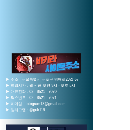
▶ 주소 : 서울특별시 서초구 방배로23길 67
▶ 영업시간 : 월 ~ 금 오전 9시 - 오후 5시
▶ 대표전화 : 02 - 8521 - 7070
▶ 팩스번호 : 02 - 8521 - 7071
▶ 이메일 : totogram13@gmail.com
▶ 텔레그램 : @guk119